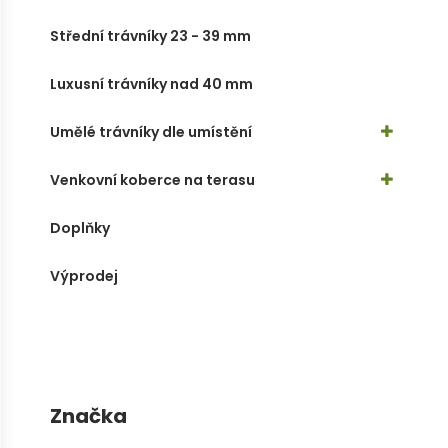
Střední trávníky 23 - 39 mm
Luxusní trávníky nad 40 mm
Umělé trávníky dle umístění
Venkovní koberce na terasu
Doplňky
Výprodej
Značka