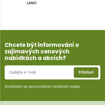
LANO
Chcete být informováni o
zajímavých cenových
nabídkách a akcích?
Přihlásit
Souhlasím se
zpracováním osobních údajů
.