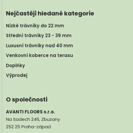
Nejčastěji hledané kategorie
Nízké trávníky do 22 mm
Střední trávníky 23 - 39 mm
Luxusní trávníky nad 40 mm
Venkovní koberce na terasu
Doplňky
Výprodej
O společnosti
AVANTI FLOORS s.r.o.
Na Sadech 246, Zbuzany
252 25 Praha-západ