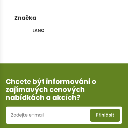
Značka
LANO
Chcete být informováni o
zajímavých cenových
nabídkách a akcích?
Přihlásit