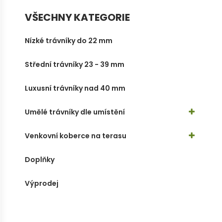
VŠECHNY KATEGORIE
Nízké trávníky do 22 mm
Střední trávníky 23 - 39 mm
Luxusní trávníky nad 40 mm
Umělé trávníky dle umístění
Venkovní koberce na terasu
Doplňky
Výprodej