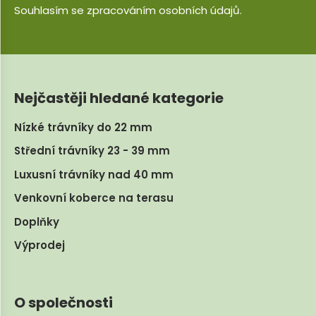
Souhlasím se
zpracováním osobních údajů
.
Nejčastěji hledané kategorie
Nízké trávníky do 22 mm
Střední trávníky 23 - 39 mm
Luxusní trávníky nad 40 mm
Venkovní koberce na terasu
Doplňky
Výprodej
O společnosti