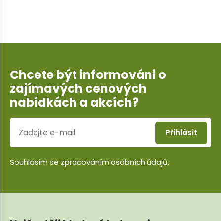
Chcete být informováni o
zajímavých cenových
nabídkách a akcích?
Přihlásit
Souhlasím se
zpracováním osobních údajů
.