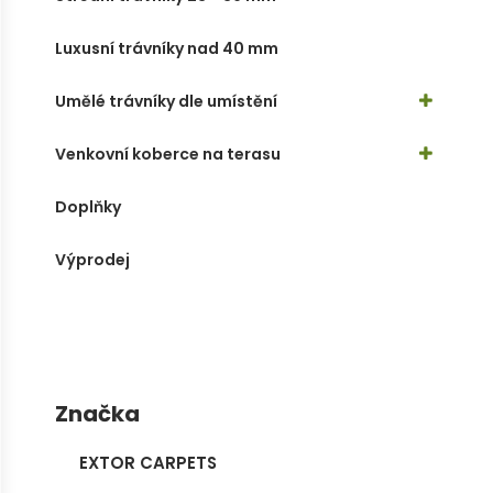
Luxusní trávníky nad 40 mm
Umělé trávníky dle umístění
Venkovní koberce na terasu
Doplňky
Výprodej
Značka
EXTOR CARPETS