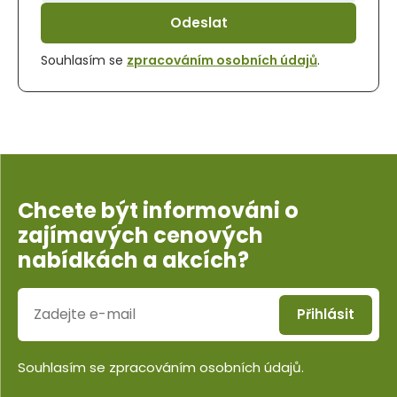
Odeslat
Souhlasím se
zpracováním osobních údajů
.
Chcete být informováni o
zajímavých cenových
nabídkách a akcích?
Přihlásit
Souhlasím se
zpracováním osobních údajů
.