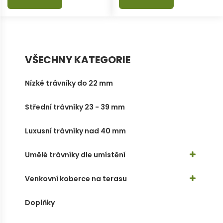
VŠECHNY KATEGORIE
Nízké trávníky do 22 mm
Střední trávníky 23 - 39 mm
Luxusní trávníky nad 40 mm
Umělé trávníky dle umístění
Venkovní koberce na terasu
Doplňky