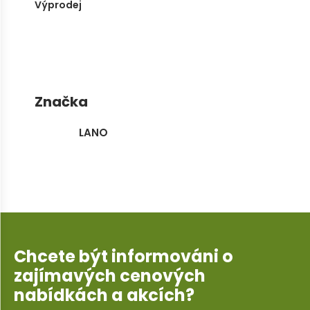
Výprodej
Značka
LANO
Chcete být informováni o
zajímavých cenových
nabídkách a akcích?