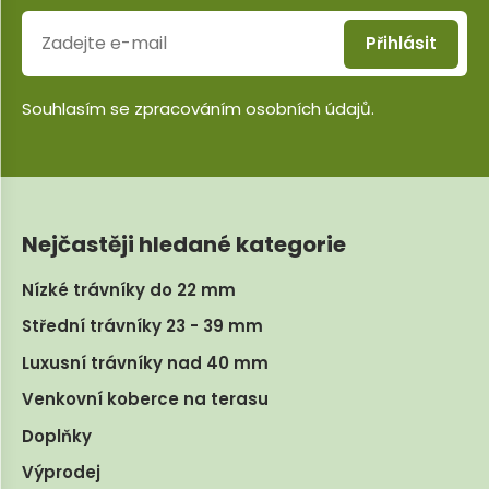
Přihlásit
Souhlasím se
zpracováním osobních údajů
.
Nejčastěji hledané kategorie
Nízké trávníky do 22 mm
Střední trávníky 23 - 39 mm
Luxusní trávníky nad 40 mm
Venkovní koberce na terasu
Doplňky
Výprodej