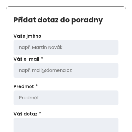
Přidat dotaz do poradny
Vaše jméno
*
Váš e-mail
*
Předmět
*
Váš dotaz