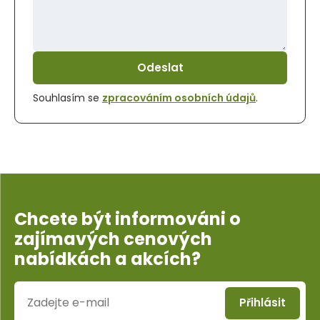
Odeslat
Souhlasím se
zpracováním osobních údajů
.
Chcete být informováni o
zajímavých cenových
nabídkách a akcích?
Přihlásit