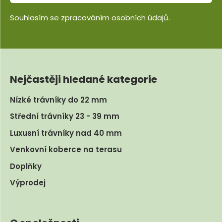
Souhlasím se
zpracováním osobních údajů
.
Nejčastěji hledané kategorie
Nízké trávníky do 22 mm
Střední trávníky 23 - 39 mm
Luxusní trávníky nad 40 mm
Venkovní koberce na terasu
Doplňky
Výprodej