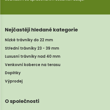
Nejčastěji hledané kategorie
Nízké trávníky do 22 mm
Střední trávníky 23 - 39 mm
Luxusní trávníky nad 40 mm
Venkovní koberce na terasu
Doplňky
Výprodej
O společnosti