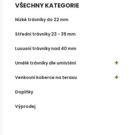
VŠECHNY KATEGORIE
Nízké trávníky do 22 mm
Střední trávníky 23 - 39 mm
Luxusní trávníky nad 40 mm
Umělé trávníky dle umístění
Venkovní koberce na terasu
Doplňky
Výprodej