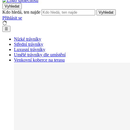
Vyhledat
Kdo hledá, ten najde
Vyhledat
Přihlásit se
☰
Nízké trávníky
Střední trávníky
Luxusní trávníky
Umělé trávníky dle umístění
Venkovní koberce na terasu