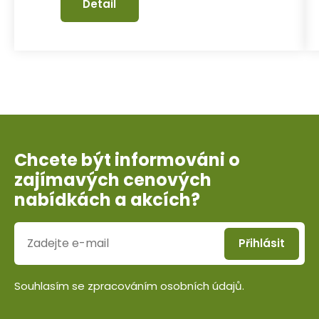
Detail
Chcete být informováni o
zajímavých cenových
nabídkách a akcích?
Přihlásit
Souhlasím se
zpracováním osobních údajů
.