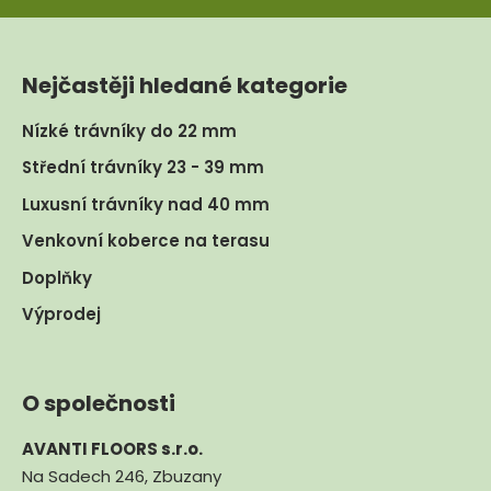
Nejčastěji hledané kategorie
Nízké trávníky do 22 mm
Střední trávníky 23 - 39 mm
Luxusní trávníky nad 40 mm
Venkovní koberce na terasu
Doplňky
Výprodej
O společnosti
AVANTI FLOORS s.r.o.
Na Sadech 246, Zbuzany