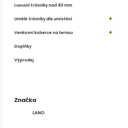
Luxusní trávníky nad 40 mm
Umělé trávníky dle umístění
Venkovní koberce na terasu
Doplňky
Výprodej
Značka
LANO