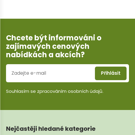
Chcete být informováni o
zajímavých cenových
nabídkách a akcích?
Přihlásit
Souhlasím se
zpracováním osobních údajů
.
Nejčastěji hledané kategorie