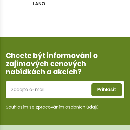
LANO
Chcete být informováni o
zajímavých cenových
nabídkách a akcích?
Přihlásit
Souhlasím se
zpracováním osobních údajů
.