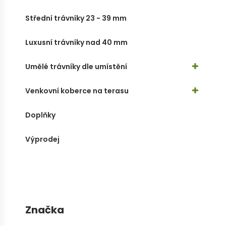
Střední trávníky 23 - 39 mm
Luxusní trávníky nad 40 mm
Umělé trávníky dle umístění
Venkovní koberce na terasu
Doplňky
Výprodej
Značka