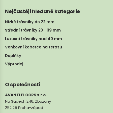
Nejčastěji hledané kategorie
Nízké trávníky do 22 mm
Střední trávníky 23 - 39 mm
Luxusní trávníky nad 40 mm
Venkovní koberce na terasu
Doplňky
Výprodej
O společnosti
AVANTI FLOORS s.r.o.
Na Sadech 246, Zbuzany
252 25 Praha-západ