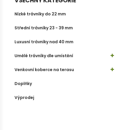
VŠECHNY KATEGORIE
Nízké trávníky do 22 mm
Střední trávníky 23 - 39 mm
Luxusní trávníky nad 40 mm
Umělé trávníky dle umístění
Venkovní koberce na terasu
Doplňky
Výprodej