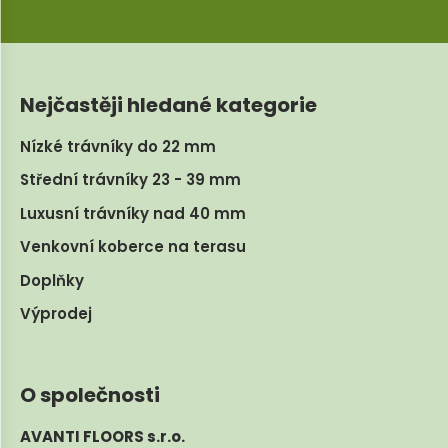
Nejčastěji hledané kategorie
Nízké trávníky do 22 mm
Střední trávníky 23 - 39 mm
Luxusní trávníky nad 40 mm
Venkovní koberce na terasu
Doplňky
Výprodej
O společnosti
AVANTI FLOORS s.r.o.