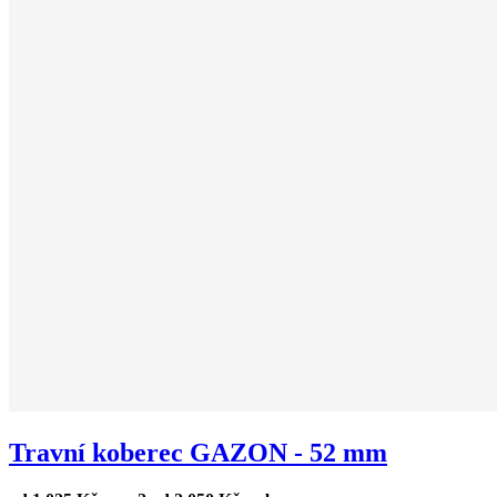
Travní koberec GAZON - 52 mm