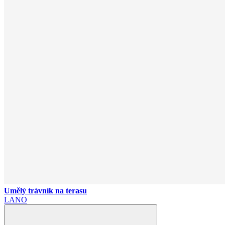
Umělý trávník na terasu
LANO