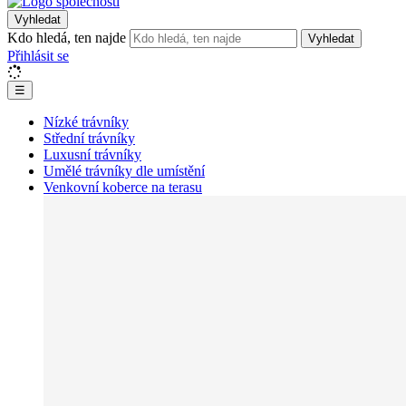
Vyhledat
Kdo hledá, ten najde
Vyhledat
Přihlásit se
☰
Nízké trávníky
Střední trávníky
Luxusní trávníky
Umělé trávníky dle umístění
Venkovní koberce na terasu