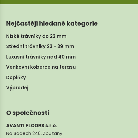
Nejčastěji hledané kategorie
Nízké trávníky do 22 mm
Střední trávníky 23 - 39 mm
Luxusní trávníky nad 40 mm
Venkovní koberce na terasu
Doplňky
Výprodej
O společnosti
AVANTI FLOORS s.r.o.
Na Sadech 246, Zbuzany