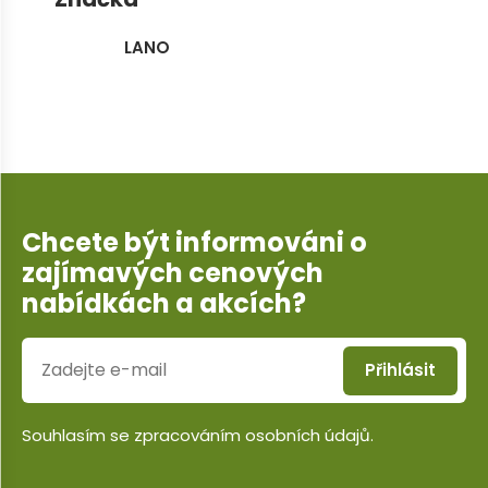
LANO
Chcete být informováni o
zajímavých cenových
nabídkách a akcích?
Přihlásit
Souhlasím se
zpracováním osobních údajů
.