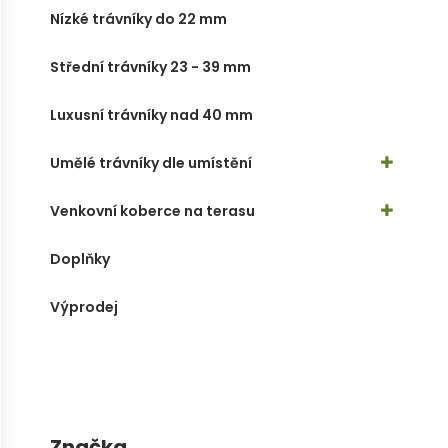
Nízké trávníky do 22 mm
Střední trávníky 23 - 39 mm
Luxusní trávníky nad 40 mm
Umělé trávníky dle umístění
Venkovní koberce na terasu
Doplňky
Výprodej
Značka