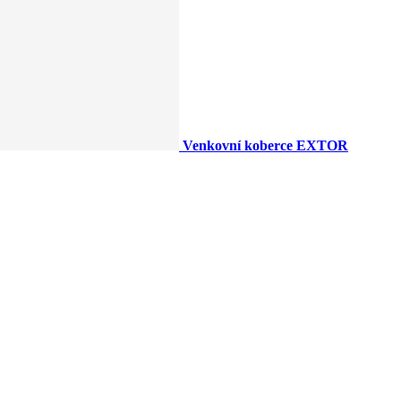
Venkovní koberce EXTOR