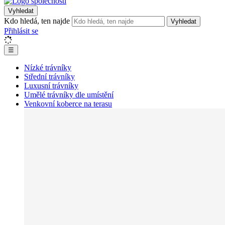
Vyhledat
Kdo hledá, ten najde
Vyhledat
Přihlásit se
☰
Nízké trávníky
Střední trávníky
Luxusní trávníky
Umělé trávníky dle umístění
Venkovní koberce na terasu