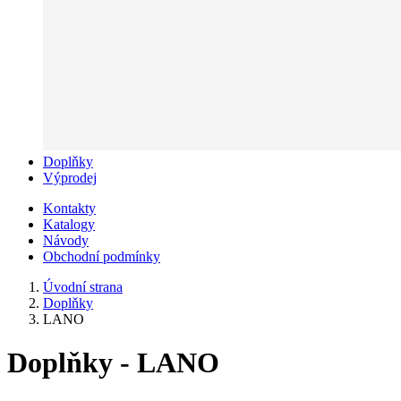
Doplňky
Výprodej
Kontakty
Katalogy
Návody
Obchodní podmínky
Úvodní strana
Doplňky
LANO
Doplňky - LANO