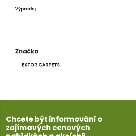
Výprodej
Značka
EXTOR CARPETS
Chcete být informováni o
zajímavých cenových