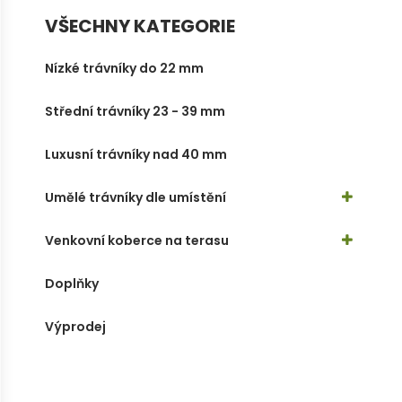
VŠECHNY KATEGORIE
Nízké trávníky do 22 mm
Střední trávníky 23 - 39 mm
Luxusní trávníky nad 40 mm
Umělé trávníky dle umístění
Venkovní koberce na terasu
Doplňky
Výprodej