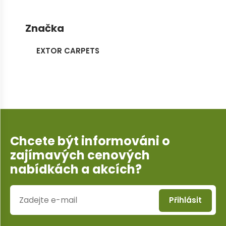
Značka
EXTOR CARPETS
Chcete být informováni o
zajímavých cenových
nabídkách a akcích?
Přihlásit