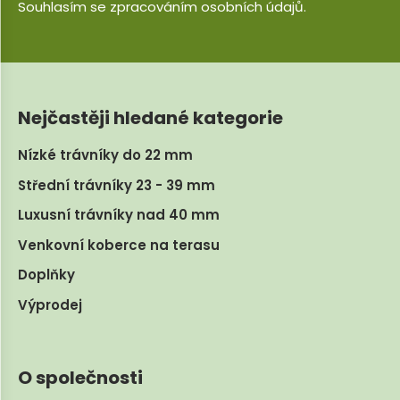
Souhlasím se
zpracováním osobních údajů
.
Nejčastěji hledané kategorie
Nízké trávníky do 22 mm
Střední trávníky 23 - 39 mm
Luxusní trávníky nad 40 mm
Venkovní koberce na terasu
Doplňky
Výprodej
O společnosti