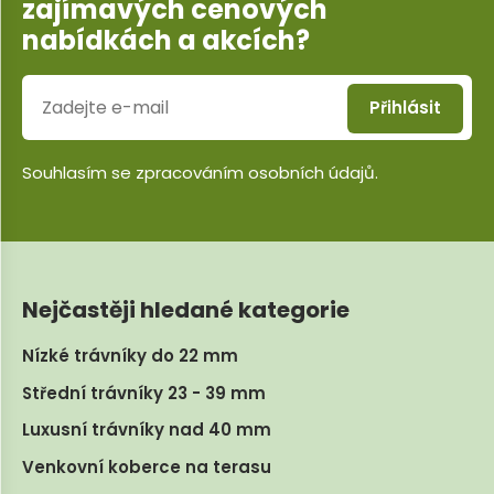
zajímavých cenových
nabídkách a akcích?
Přihlásit
Souhlasím se
zpracováním osobních údajů
.
Nejčastěji hledané kategorie
Nízké trávníky do 22 mm
Střední trávníky 23 - 39 mm
Luxusní trávníky nad 40 mm
Venkovní koberce na terasu