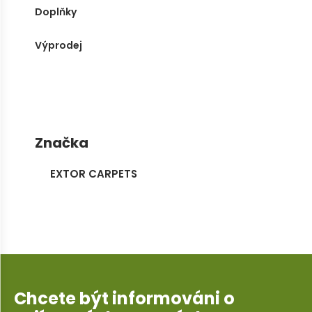
Doplňky
Výprodej
Značka
EXTOR CARPETS
Chcete být informováni o