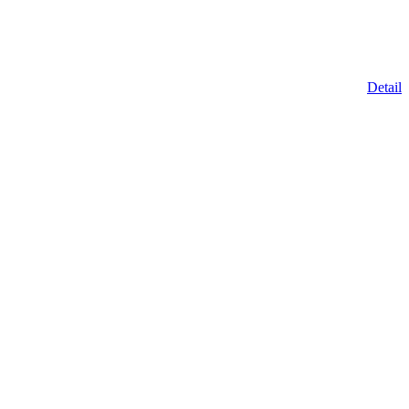
Detail