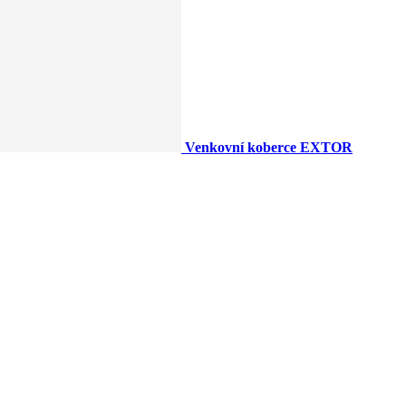
Venkovní koberce EXTOR