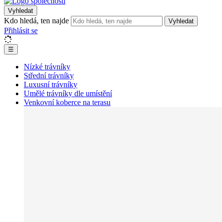
Vyhledat
Kdo hledá, ten najde
Vyhledat
Přihlásit se
☰
Nízké trávníky
Střední trávníky
Luxusní trávníky
Umělé trávníky dle umístění
Venkovní koberce na terasu