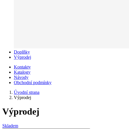
Doplňky
Výprodej
Kontakty
Katalogy
Návody
Obchodní podmínky
Úvodní strana
Výprodej
Výprodej
Skladem