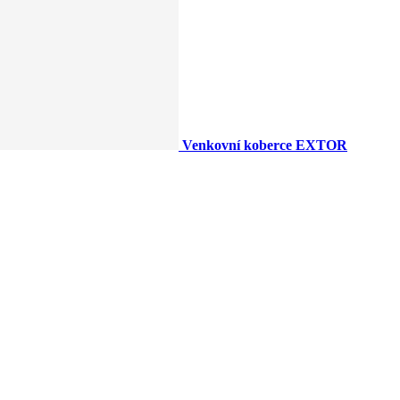
Venkovní koberce EXTOR