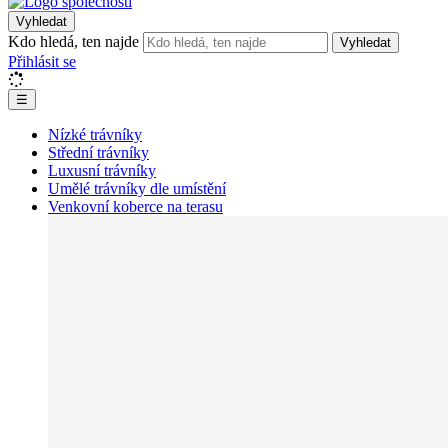
Vyhledat
Kdo hledá, ten najde
Vyhledat
Přihlásit se
☰
Nízké trávníky
Střední trávníky
Luxusní trávníky
Umělé trávníky dle umístění
Venkovní koberce na terasu