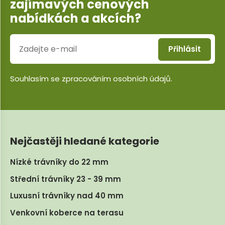
zajímavých cenových
nabídkách a akcích?
Přihlásit
Souhlasím se
zpracováním osobních údajů
.
Nejčastěji hledané kategorie
Nízké trávníky do 22 mm
Střední trávníky 23 - 39 mm
Luxusní trávníky nad 40 mm
Venkovní koberce na terasu