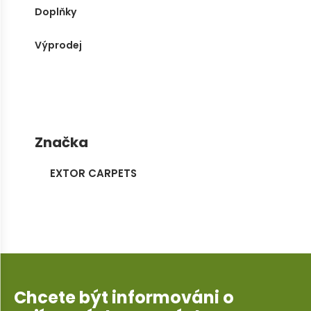
Doplňky
Výprodej
Značka
EXTOR CARPETS
Chcete být informováni o